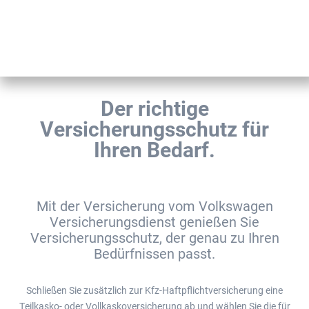
Der richtige
Versicherungsschutz für
Ihren Bedarf.
Mit der Versicherung vom Volkswagen
Versicherungsdienst genießen Sie
Versicherungsschutz, der genau zu Ihren
Bedürfnissen passt.
Schließen Sie zusätzlich zur Kfz-Haftpflichtversicherung eine
Teilkasko- oder Vollkaskoversicherung ab und wählen Sie die für