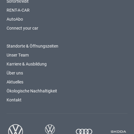
Sofortkredit
RENT-A-CAR
AutoAbo
Connect your car
Standorte & Öffnungszeiten
Unser Team
Karriere & Ausbildung
Über uns
Aktuelles
Ökologische Nachhaltigkeit
Kontakt