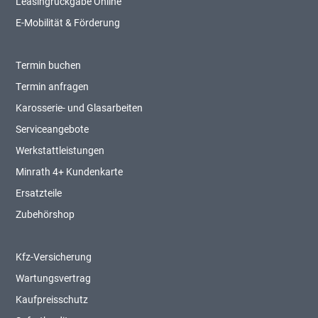
Leasingrückgabe Online
E-Mobilität & Förderung
Termin buchen
Termin anfragen
Karosserie- und Glasarbeiten
Serviceangebote
Werkstattleistungen
Minrath 4+ Kundenkarte
Ersatzteile
Zubehörshop
Kfz-Versicherung
Wartungsvertrag
Kaufpreisschutz