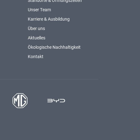
Standorte & Öffnungszeiten
Unser Team
Karriere & Ausbildung
Über uns
Aktuelles
Ökologische Nachhaltigkeit
Kontakt