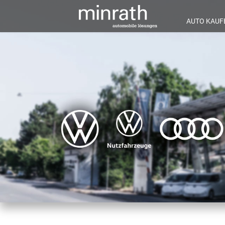
AUTO KAUF