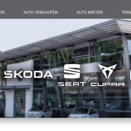
EN
AUTO VERKAUFEN
AUTO MIETEN
TER