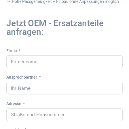
Hohe Passgenauigkeit – Einbau ohne Anpassungen möglich
$
Jetzt OEM - Ersatzanteile
anfragen:
Firma
Ansprechpartner
Adresse