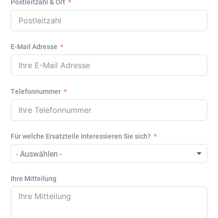
Postleitzahl & Ort
E-Mail Adresse
Telefonnummer
Für welche Ersatzteile interessieren Sie sich?
Ihre Mitteilung