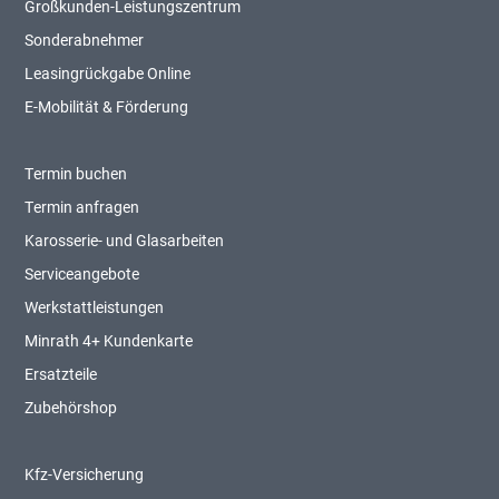
Großkunden-Leistungszentrum
Sonderabnehmer
Leasingrückgabe Online
E-Mobilität & Förderung
Termin buchen
Termin anfragen
Karosserie- und Glasarbeiten
Serviceangebote
Werkstattleistungen
Minrath 4+ Kundenkarte
Ersatzteile
Zubehörshop
Kfz-Versicherung