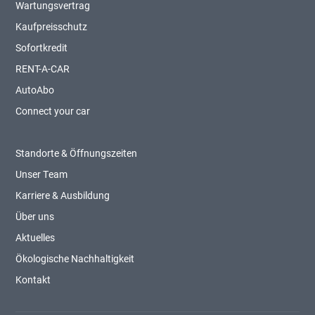
Wartungsvertrag
Kaufpreisschutz
Sofortkredit
RENT-A-CAR
AutoAbo
Connect your car
Standorte & Öffnungszeiten
Unser Team
Karriere & Ausbildung
Über uns
Aktuelles
Ökologische Nachhaltigkeit
Kontakt