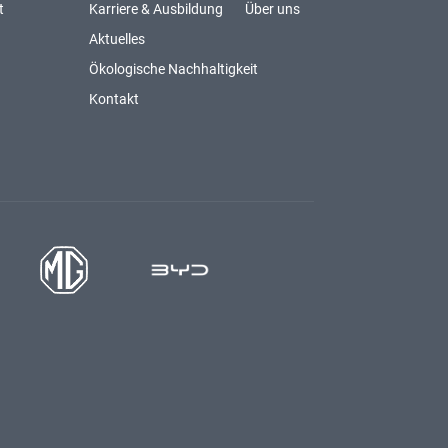
t
Karriere & Ausbildung
Über uns
Aktuelles
Ökologische Nachhaltigkeit
Kontakt