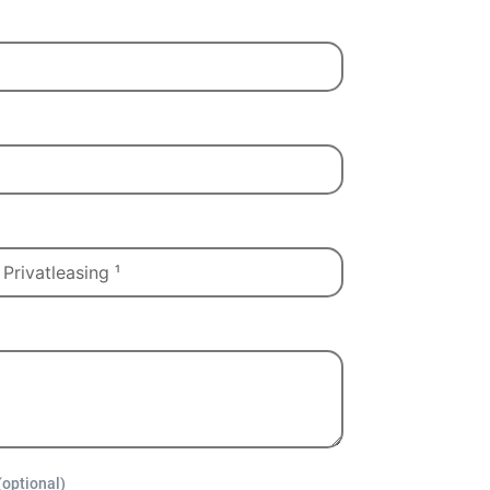
(optional)