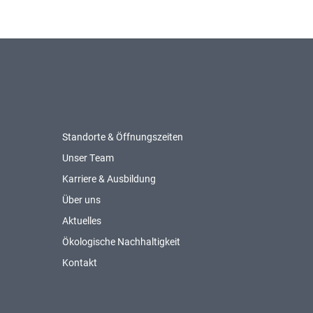
Standorte & Öffnungszeiten
Unser Team
Karriere & Ausbildung
Über uns
Aktuelles
Ökologische Nachhaltigkeit
Kontakt