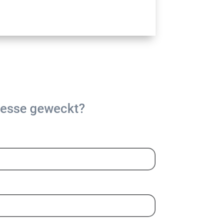
resse geweckt?