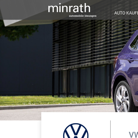
AUTO KAUF
VW