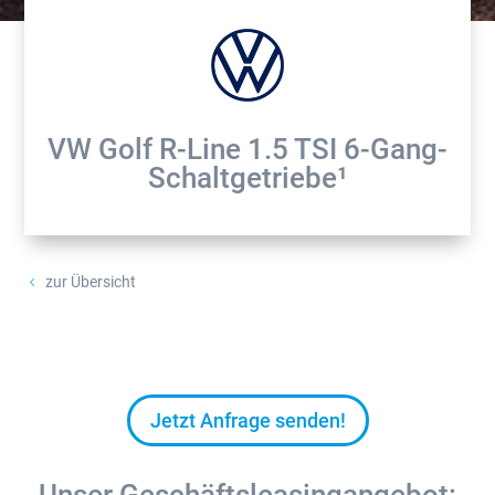
VW Golf R-Line 1.5 TSI 6-Gang-
Schaltgetriebe¹
zur Übersicht
4
Jetzt Anfrage senden!
Unser Geschäftsleasingangebot: