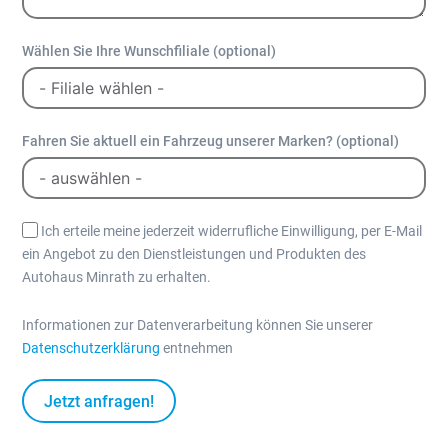
Wählen Sie Ihre Wunschfiliale (optional)
Fahren Sie aktuell ein Fahrzeug unserer Marken? (optional)
Ich erteile meine jederzeit widerrufliche Einwilligung, per E-Mail
ein Angebot zu den Dienstleistungen und Produkten des
Autohaus Minrath zu erhalten.
Informationen zur Datenverarbeitung können Sie unserer
Datenschutzerklärung
entnehmen
Jetzt anfragen!