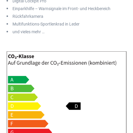
Digital Cockpit Pro
Einparkhilfe – Warnsignale im Front- und Heckbereich
Rückfahrkamera
Multifunktions-Sportlenkrad in Leder
und vieles mehr …