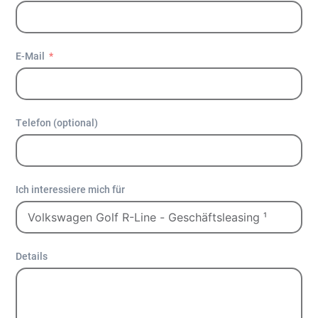
E-Mail
Telefon (optional)
Ich interessiere mich für
Details