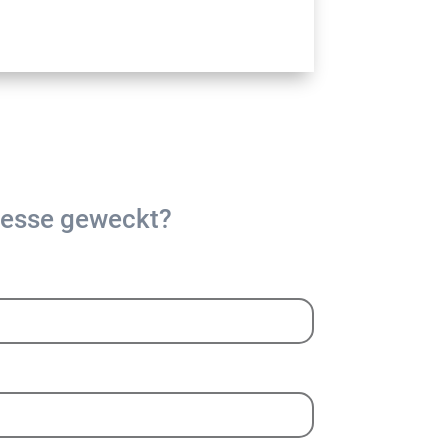
resse geweckt?