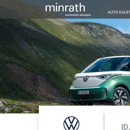
AUTO KAUF
ID