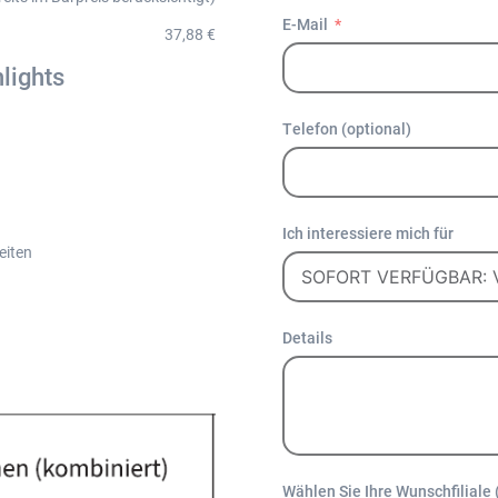
E-Mail
37,88 €
lights
Telefon (optional)
Ich interessiere mich für
eiten
Details
Wählen Sie Ihre Wunschfiliale 