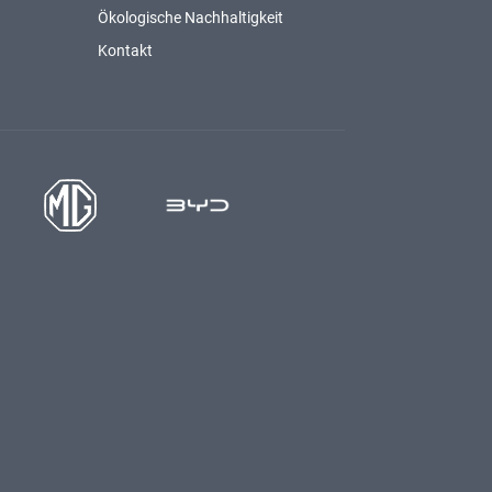
Ökologische Nachhaltigkeit
Kontakt