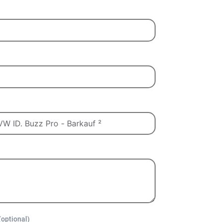
(optional)