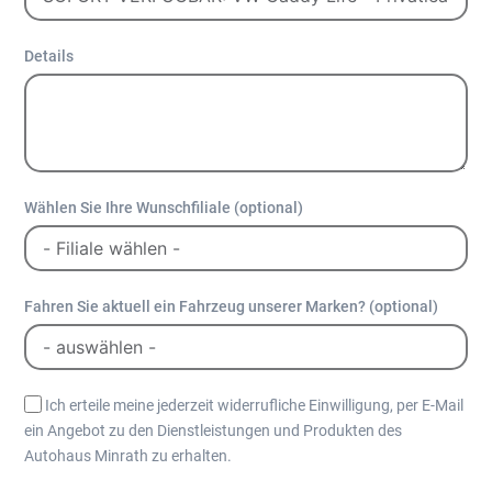
Details
Wählen Sie Ihre Wunschfiliale (optional)
Fahren Sie aktuell ein Fahrzeug unserer Marken? (optional)
Ich erteile meine jederzeit widerrufliche Einwilligung, per E-Mail
ein Angebot zu den Dienstleistungen und Produkten des
Autohaus Minrath zu erhalten.