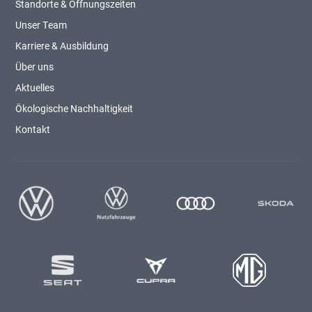
Standorte & Öffnungszeiten
Unser Team
Karriere & Ausbildung
Über uns
Aktuelles
Ökologische Nachhaltigkeit
Kontakt