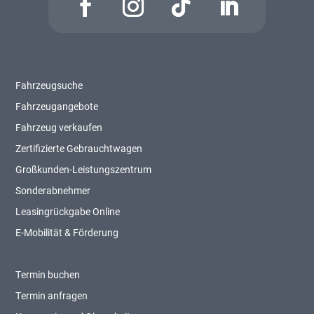
Fahrzeugsuche
Fahrzeugangebote
Fahrzeug verkaufen
Zertifizierte Gebrauchtwagen
Großkunden-Leistungszentrum
Sonderabnehmer
Leasingrückgabe Online
E-Mobilität & Förderung
Termin buchen
Termin anfragen