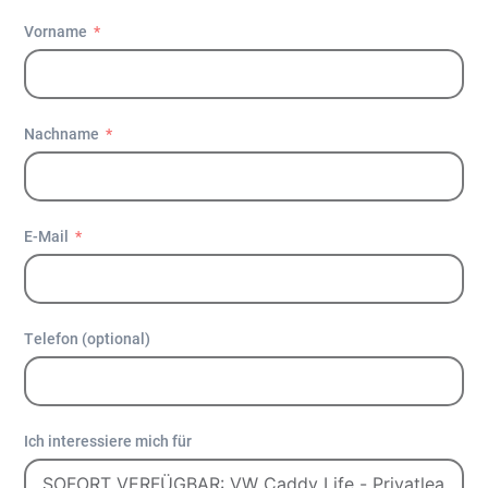
Vorname
Nachname
E-Mail
Telefon (optional)
Ich interessiere mich für