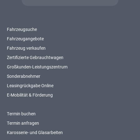
Fahrzeugsuche
Fahrzeugangebote
Fahrzeug verkaufen
Zertifizierte Gebrauchtwagen
Großkunden-Leistungszentrum
Sonderabnehmer
Leasingrückgabe Online
E-Mobilität & Förderung
Termin buchen
Termin anfragen
Karosserie- und Glasarbeiten