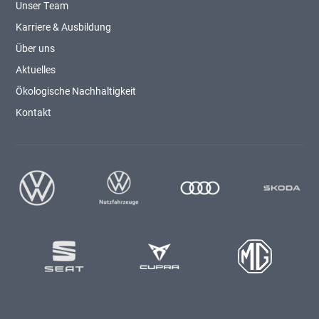
Unser Team
Karriere & Ausbildung
Über uns
Aktuelles
Ökologische Nachhaltigkeit
Kontakt