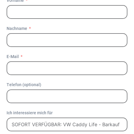
Vorname
Nachname
E-Mail
Telefon (optional)
Ich interessiere mich für