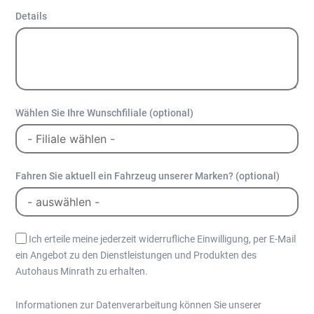
Details
Wählen Sie Ihre Wunschfiliale (optional)
Fahren Sie aktuell ein Fahrzeug unserer Marken? (optional)
Ich erteile meine jederzeit widerrufliche Einwilligung, per E-Mail
ein Angebot zu den Dienstleistungen und Produkten des
Autohaus Minrath zu erhalten.
Informationen zur Datenverarbeitung können Sie unserer