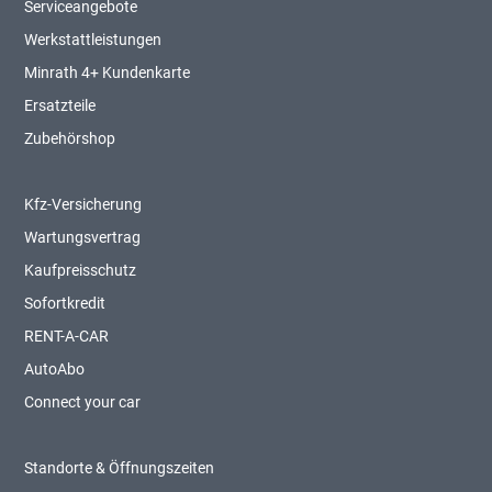
Serviceangebote
Werkstattleistungen
Minrath 4+ Kundenkarte
Ersatzteile
Zubehörshop
Kfz-Versicherung
Wartungsvertrag
Kaufpreisschutz
Sofortkredit
RENT-A-CAR
AutoAbo
Connect your car
Standorte & Öffnungszeiten