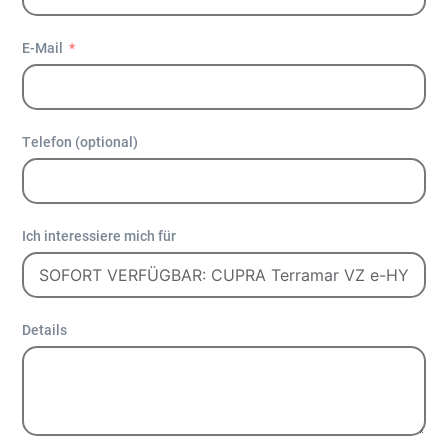
E-Mail
Telefon (optional)
Ich interessiere mich für
Details