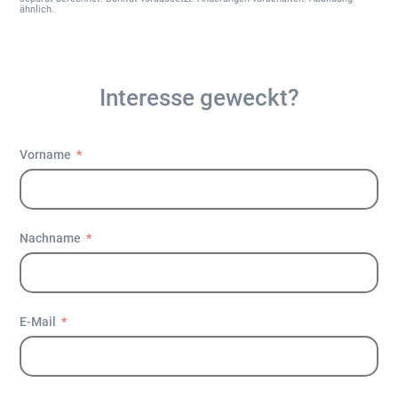
ähnlich.
Interesse geweckt?
Vorname
Nachname
E-Mail