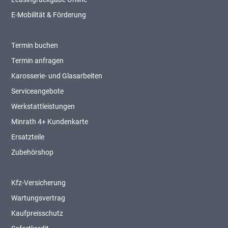
E-Mobilität & Förderung
Termin buchen
Termin anfragen
Karosserie- und Glasarbeiten
Serviceangebote
Werkstattleistungen
Minrath 4+ Kundenkarte
Ersatzteile
Zubehörshop
Kfz-Versicherung
Wartungsvertrag
Kaufpreisschutz