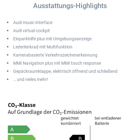
Ausstattungs-Highlights
Audi music interface
Audi virtual cockpit
Einparkhilfe plus mit Umgebungsanzeige
Lederlenkrad mit Multifunktion
Kamerabasierte Verkehrszeichenerkennung
MMI Navigation plus mit MMI touch response
Gepäckraumklappe, elektrisch öffnend und schließend
… und vieles mehr!