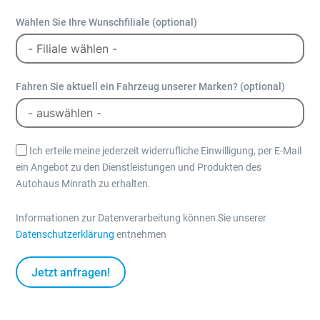
Wählen Sie Ihre Wunschfiliale (optional)
Fahren Sie aktuell ein Fahrzeug unserer Marken? (optional)
Ich erteile meine jederzeit widerrufliche Einwilligung, per E-Mail
ein Angebot zu den Dienstleistungen und Produkten des
Autohaus Minrath zu erhalten.
Informationen zur Datenverarbeitung können Sie unserer
Datenschutzerklärung
entnehmen
Jetzt anfragen!
A