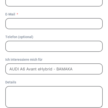
E-Mail
Telefon (optional)
Ich interessiere mich für
Details