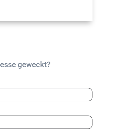
resse geweckt?