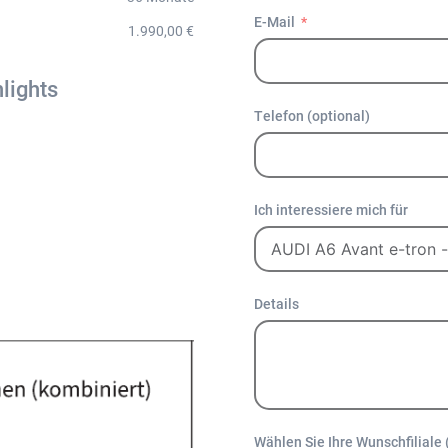
E-Mail
1.990,00 €
lights
Telefon (optional)
Ich interessiere mich für
Details
Wählen Sie Ihre Wunschfiliale 