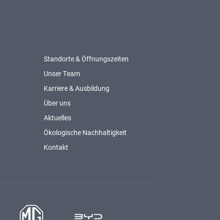
Standorte & Öffnungszeiten
Unser Team
Karriere & Ausbildung
Über uns
Aktuelles
Ökologische Nachhaltigkeit
Kontakt