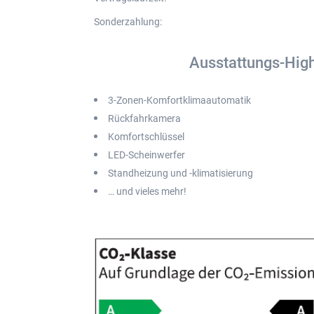
Sonderzahlung
:
Ausstattungs-High
3-Zonen-Komfortklimaautomatik
Rückfahrkamera
Komfortschlüssel
LED-Scheinwerfer
Standheizung und -klimatisierung
… und vieles mehr!