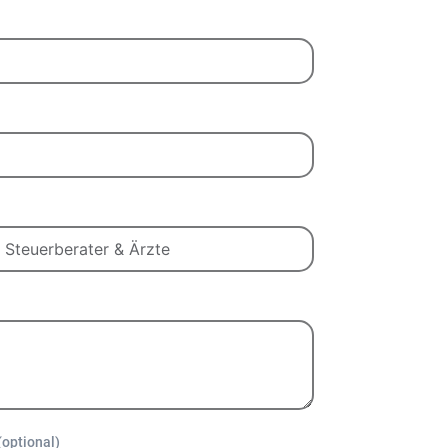
(optional)