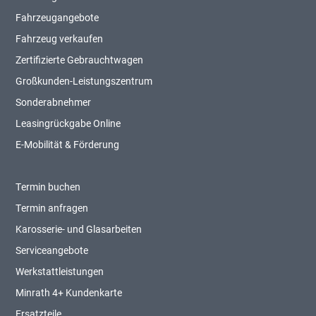
Fahrzeugangebote
Fahrzeug verkaufen
Zertifizierte Gebrauchtwagen
Großkunden-Leistungszentrum
Sonderabnehmer
Leasingrückgabe Online
E-Mobilität & Förderung
Termin buchen
Termin anfragen
Karosserie- und Glasarbeiten
Serviceangebote
Werkstattleistungen
Minrath 4+ Kundenkarte
Ersatzteile