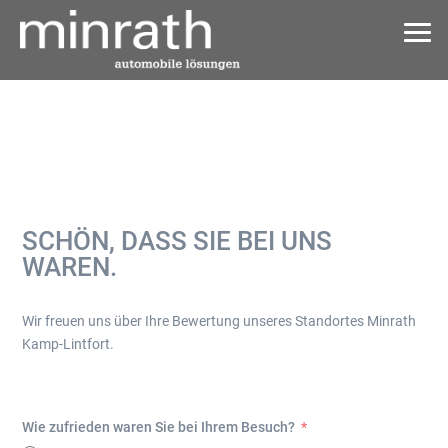
SCHÖN, DASS SIE BEI UNS
WAREN.
Wir freuen uns über Ihre Bewertung unseres Standortes Minrath
Kamp-Lintfort.
Wie zufrieden waren Sie bei Ihrem Besuch?