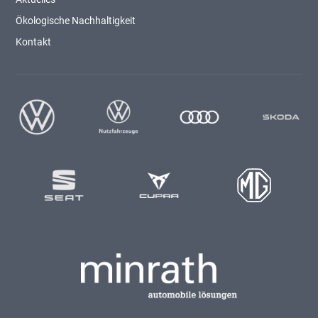
Ökologische Nachhaltigkeit
Kontakt