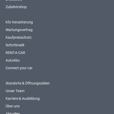
Zubehörshop
Kfz-Versicherung
Wartungsvertrag
Kaufpreisschutz
Sofortkredit
RENT-A-CAR
AutoAbo
Connect your car
Standorte & Öffnungszeiten
Unser Team
Karriere & Ausbildung
Über uns
Aktuelles