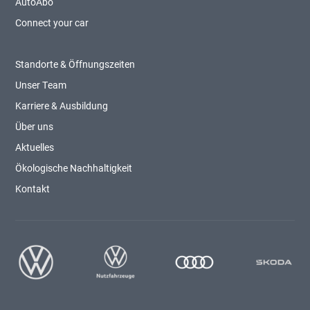
AutoAbo
Connect your car
Standorte & Öffnungszeiten
Unser Team
Karriere & Ausbildung
Über uns
Aktuelles
Ökologische Nachhaltigkeit
Kontakt