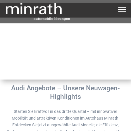
Audi Angebote – Unsere Neuwagen-
Highlights
Starten Sie kraftvoll in das dritte Quartal – mit innovativer
Mobilität und attraktiven Konditionen im Autohaus Minrath.
Entdecken Sie jetzt ausgewählte Audi Modelle, die Effizienz,