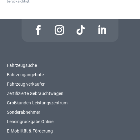
berücksichtigt.
Fahrzeugsuche
Fahrzeugangebote
Fahrzeug verkaufen
Zertifizierte Gebrauchtwagen
Großkunden-Leistungszentrum
Sonderabnehmer
Leasingrückgabe Online
E-Mobilität & Förderung