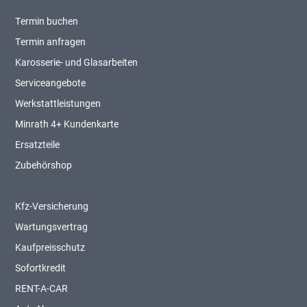
Termin buchen
Termin anfragen
Karosserie- und Glasarbeiten
Serviceangebote
Werkstattleistungen
Minrath 4+ Kundenkarte
Ersatzteile
Zubehörshop
Kfz-Versicherung
Wartungsvertrag
Kaufpreisschutz
Sofortkredit
RENT-A-CAR