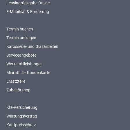
Leasingrückgabe Online
E-Mobilität & Förderung
Termin buchen
Termin anfragen
Karosserie- und Glasarbeiten
Serviceangebote
Werkstattleistungen
Minrath 4+ Kundenkarte
Ersatzteile
Zubehörshop
Kfz-Versicherung
Wartungsvertrag
Kaufpreisschutz