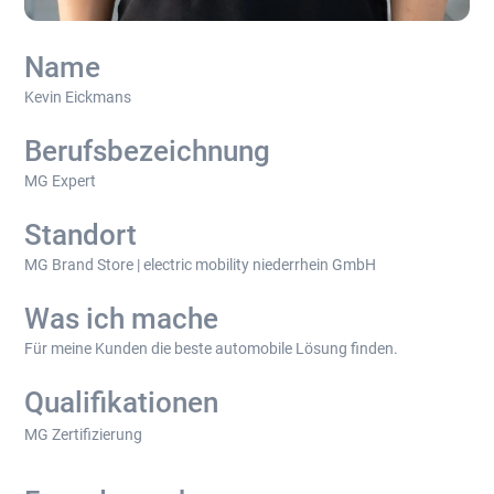
Name
Kevin Eickmans
Berufsbezeichnung
MG Expert
Standort
MG Brand Store | electric mobility niederrhein GmbH
Was ich mache
Für meine Kunden die beste automobile Lösung finden.
Qualifikationen
MG Zertifizierung