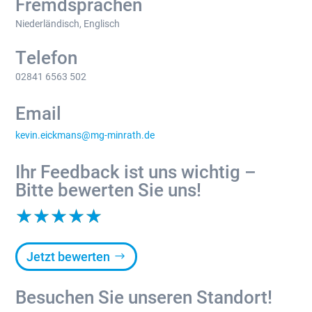
Fremdsprachen
Niederländisch, Englisch
Telefon
02841 6563 502
Email
kevin.eickmans@mg-minrath.de
Ihr Feedback ist uns wichtig –
Bitte bewerten Sie uns!
☆
☆
☆
☆
☆
Jetzt bewerten
Besuchen Sie unseren Standort!