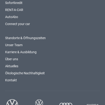
Sofortkredit
RENT-A-CAR
AutoAbo
Connect your car
Standorte & Öffnungszeiten
Unser Team
Karriere & Ausbildung
Über uns
Aktuelles
Ökologische Nachhaltigkeit
Kontakt