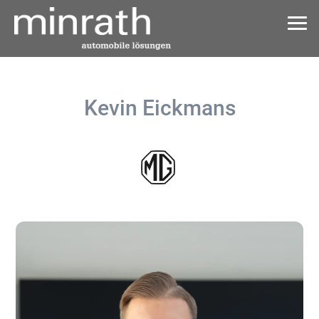
Kevin Eickmans