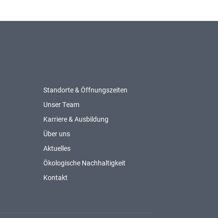
Standorte & Öffnungszeiten
Unser Team
Karriere & Ausbildung
Über uns
Aktuelles
Ökologische Nachhaltigkeit
Kontakt