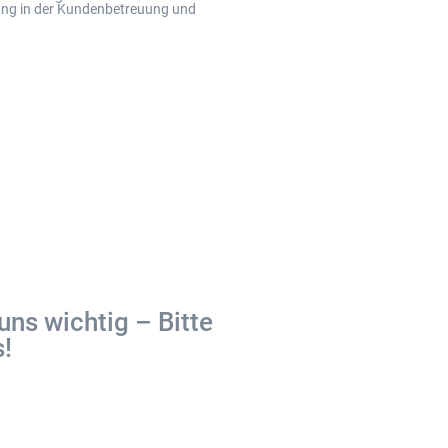
ung in der Kundenbetreuung und
uns wichtig – Bitte
!